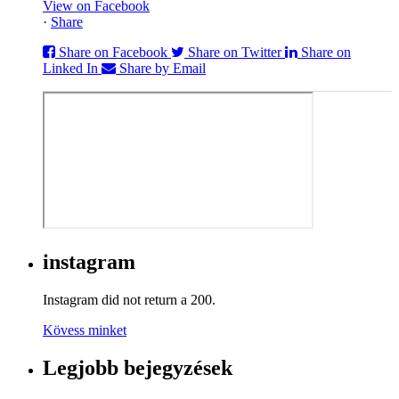
View on Facebook
·
Share
Share on Facebook
Share on Twitter
Share on
Linked In
Share by Email
instagram
Instagram did not return a 200.
Kövess minket
Legjobb bejegyzések