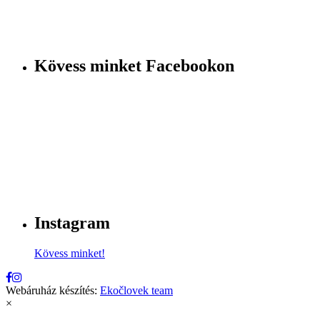
Kövess minket Facebookon
Instagram
Kövess minket!
Webáruház készítés:
Ekočlovek team
×