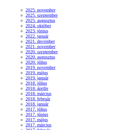
2025. november
2025. szeptember
2025. augusztus
2024. október
2023. június
2022. január
2021. december
2021. november
2020. szeptember
2020. augusztus
2020. július
2019. november
2019. május
2019. január
2018. július
2018. április
2018. március
2018. február
2018. január
2017. július
2017. június
2017. május
2017. március