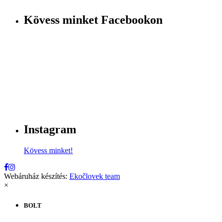
Kövess minket Facebookon
Instagram
Kövess minket!
Webáruház készítés:
Ekočlovek team
×
BOLT