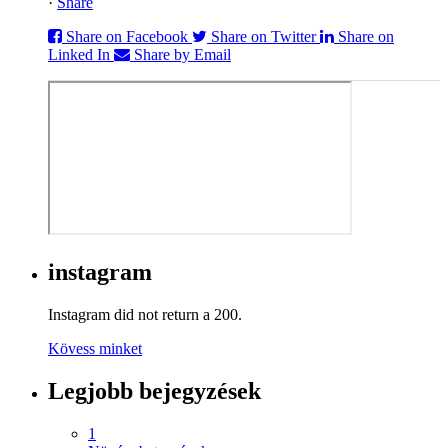
·
Share
Share on Facebook
Share on Twitter
Share on
Linked In
Share by Email
instagram
Instagram did not return a 200.
Kövess minket
Legjobb bejegyzések
1