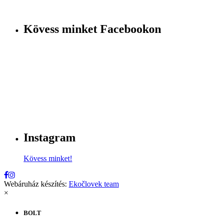
Kövess minket Facebookon
Instagram
Kövess minket!
Webáruház készítés:
Ekočlovek team
×
BOLT