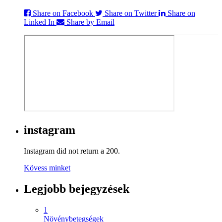
Share on Facebook
Share on Twitter
Share on
Linked In
Share by Email
instagram
Instagram did not return a 200.
Kövess minket
Legjobb bejegyzések
1
Növénybetegségek