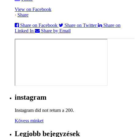
View on Facebook
·
Share
Share on Facebook
Share on Twitter
Share on
Linked In
Share by Email
instagram
Instagram did not return a 200.
Kövess minket
Legjobb bejegyzések