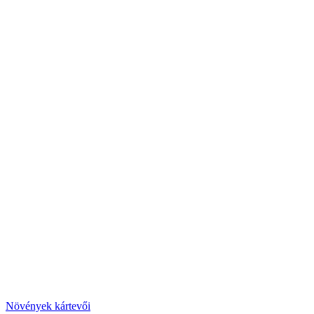
Növények kártevői