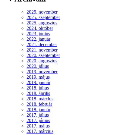
2025. november
2025. szeptember
2025. augusztus
2024. október
2023. június
2022. január
2021. december
2021. november
2020. szeptember
2020. augusztus
2020. július
2019. november
2019. május
2019. január
2018. július
2018. április
2018. március
2018. február
2018. január
2017. július
2017. június
2017. május
2017. március