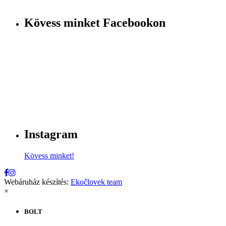
Kövess minket Facebookon
Instagram
Kövess minket!
Webáruház készítés:
Ekočlovek team
×
BOLT