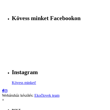
Kövess minket Facebookon
Instagram
Kövess minket!
Webáruház készítés:
Ekočlovek team
×