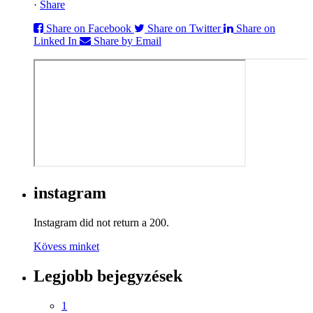
·
Share
Share on Facebook
Share on Twitter
Share on
Linked In
Share by Email
instagram
Instagram did not return a 200.
Kövess minket
Legjobb bejegyzések
1