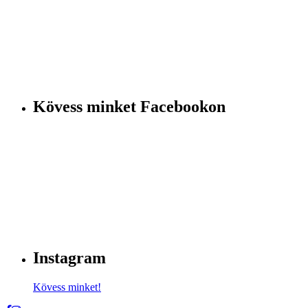
Kövess minket Facebookon
Instagram
Kövess minket!