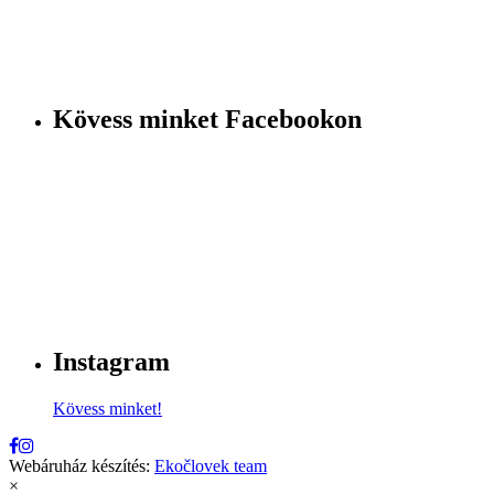
Kövess minket Facebookon
Instagram
Kövess minket!
Webáruház készítés:
Ekočlovek team
×