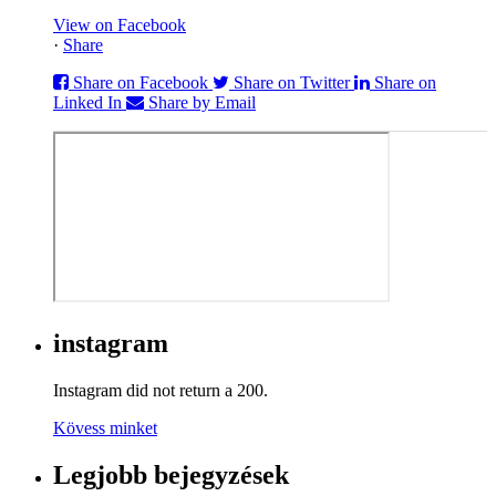
View on Facebook
·
Share
Share on Facebook
Share on Twitter
Share on
Linked In
Share by Email
instagram
Instagram did not return a 200.
Kövess minket
Legjobb bejegyzések