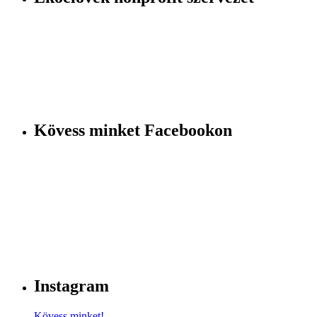
Kövess minket Facebookon
Instagram
Kövess minket!