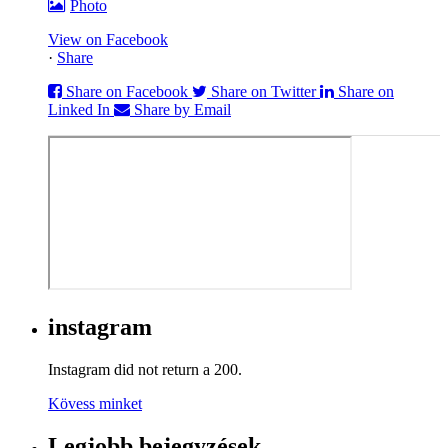
Photo
View on Facebook
·
Share
Share on Facebook
Share on Twitter
Share on
Linked In
Share by Email
instagram
Instagram did not return a 200.
Kövess minket
Legjobb bejegyzések