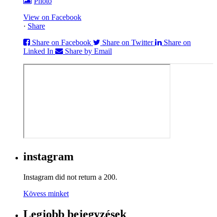
Photo
View on Facebook
·
Share
Share on Facebook
Share on Twitter
Share on
Linked In
Share by Email
instagram
Instagram did not return a 200.
Kövess minket
Legjobb bejegyzések