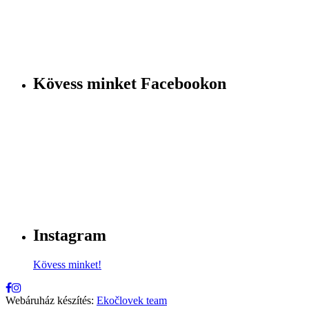
Kövess minket Facebookon
Instagram
Kövess minket!
Webáruház készítés:
Ekočlovek team